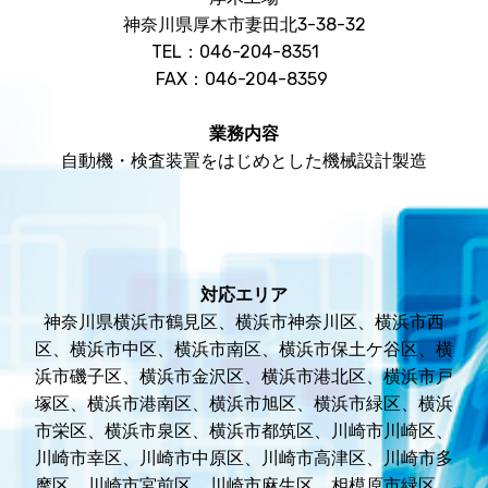
神奈川県厚木市妻田北3-38-32
TEL：046-204-8351
FAX：046-204-8359
業務内容
自動機・検査装置をはじめとした機械設計製造
対応エリア
神奈川県横浜市鶴見区、横浜市神奈川区、横浜市西
区、横浜市中区、横浜市南区、横浜市保土ケ谷区、横
浜市磯子区、横浜市金沢区、横浜市港北区、横浜市戸
塚区、横浜市港南区、横浜市旭区、横浜市緑区、横浜
市栄区、横浜市泉区、横浜市都筑区、川崎市川崎区、
川崎市幸区、川崎市中原区、川崎市高津区、川崎市多
摩区、川崎市宮前区、川崎市麻生区、相模原市緑区、