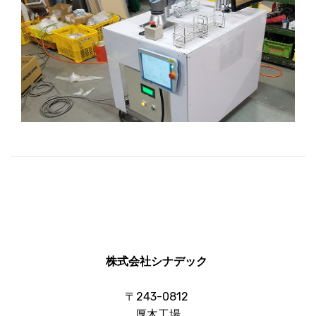
株式会社シナデック
〒243-0812
厚木工場