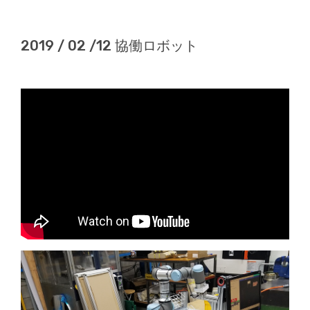
2019 / 02 /12 協働ロボット